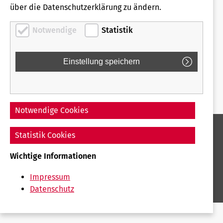
über die Datenschutzerklärung zu ändern.
Hausordnung Fahrzeuge
Notwendige
Statistik
Notwendige Cookies
Statistik Cookies
Impressum
Wichtige Informationen
Datenschutz
Impressum
Datenschutz