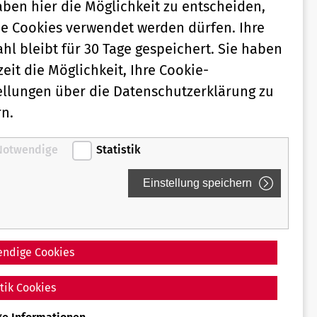
aben hier die Möglichkeit zu entscheiden,
e Cookies verwendet werden dürfen. Ihre
hl bleibt für 30 Tage gespeichert. Sie haben
zeit die Möglichkeit, Ihre Cookie-
ellungen über die Datenschutzerklärung zu
n.
Notwendige
Statistik
ndige Cookies
stik Cookies