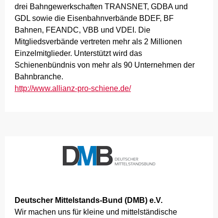
drei Bahngewerkschaften TRANSNET, GDBA und
GDL sowie die Eisenbahnverbände BDEF, BF
Bahnen, FEANDC, VBB und VDEI. Die
Mitgliedsverbände vertreten mehr als 2 Millionen
Einzelmitglieder. Unterstützt wird das
Schienenbündnis von mehr als 90 Unternehmen der
Bahnbranche.
http://www.allianz-pro-schiene.de/
Deutscher Mittelstands-Bund (DMB) e.V.
Wir machen uns für kleine und mittelständische