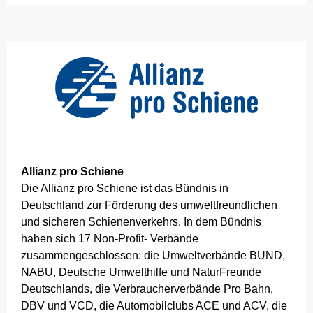
Unternehmen
Hausordnung Fahrzeuge
Mitgliedschaften / Partner
Gesellschafter Regiobahn
Fahrbetriebsgesellschaft mbH
Allianz pro Schiene
Die Allianz pro Schiene ist das Bündnis in
Deutschland zur Förderung des umweltfreundlichen
und sicheren Schienenverkehrs. In dem Bündnis
haben sich 17 Non-Profit- Verbände
zusammengeschlossen: die Umweltverbände BUND,
NABU, Deutsche Umwelthilfe und NaturFreunde
Deutschlands, die Verbraucherverbände Pro Bahn,
DBV und VCD, die Automobilclubs ACE und ACV, die