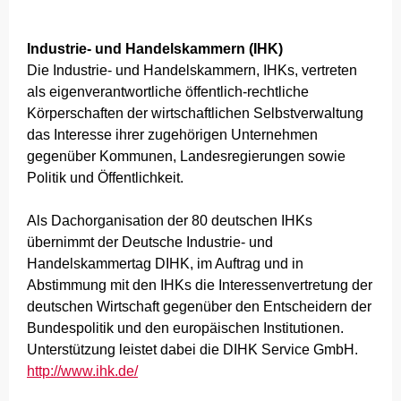
Industrie- und Handelskammern (IHK)
Die Industrie- und Handelskammern, IHKs, vertreten
als eigenverantwortliche öffentlich-rechtliche
Körperschaften der wirtschaftlichen Selbstverwaltung
das Interesse ihrer zugehörigen Unternehmen
gegenüber Kommunen, Landesregierungen sowie
Politik und Öffentlichkeit.
Als Dachorganisation der 80 deutschen IHKs
übernimmt der Deutsche Industrie- und
Handelskammertag DIHK, im Auftrag und in
Abstimmung mit den IHKs die Interessenvertretung der
deutschen Wirtschaft gegenüber den Entscheidern der
Bundespolitik und den europäischen Institutionen.
Unterstützung leistet dabei die DIHK Service GmbH.
http://www.ihk.de/