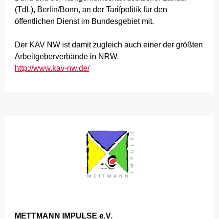
(TdL), Berlin/Bonn, an der Tarifpolitik für den
öffentlichen Dienst im Bundesgebiet mit.
Der KAV NW ist damit zugleich auch einer der größten
Arbeitgeberverbände in NRW.
http://www.kav-nw.de/
METTMANN IMPULSE e.V.