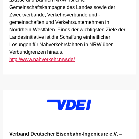
Gemeinschaftskampagne des Landes sowie der
Zweckverbände, Verkehrsverbünde und -
gemeinschaften und Verkehrsunternehmen in
Nordrhein-Westfalen. Eines der wichtigsten Ziele der
Landesinitiative ist die Schaffung einheitlicher
Lösungen für Nahverkehrsfahrten in NRW über
Verbundgrenzen hinaus.
http://www.nahverkehr.nrw.de/
Verband Deutscher Eisenbahn-Ingenieure e.V. –