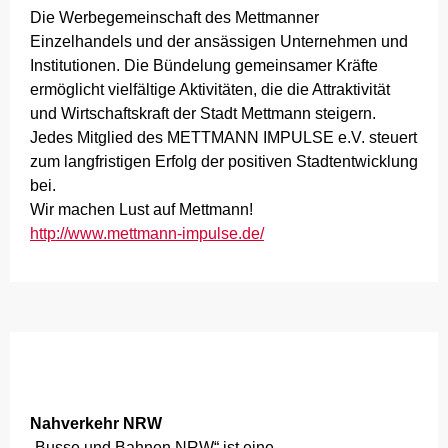
Die Werbegemeinschaft des Mettmanner
Einzelhandels und der ansässigen Unternehmen und
Institutionen. Die Bündelung gemeinsamer Kräfte
ermöglicht vielfältige Aktivitäten, die die Attraktivität
und Wirtschaftskraft der Stadt Mettmann steigern.
Jedes Mitglied des METTMANN IMPULSE e.V. steuert
zum langfristigen Erfolg der positiven Stadtentwicklung
bei.
Wir machen Lust auf Mettmann!
http://www.mettmann-impulse.de/
Nahverkehr NRW
„Busse und Bahnen NRW“ ist eine