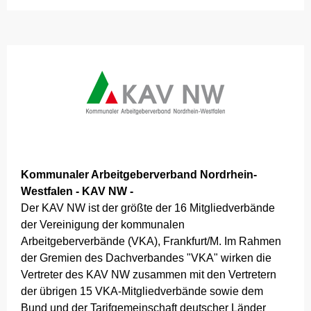
Kommunaler Arbeitgeberverband Nordrhein-
Westfalen - KAV NW -
Der KAV NW ist der größte der 16 Mitgliedverbände
der Vereinigung der kommunalen
Arbeitgeberverbände (VKA), Frankfurt/M. Im Rahmen
der Gremien des Dachverbandes "VKA" wirken die
Vertreter des KAV NW zusammen mit den Vertretern
der übrigen 15 VKA-Mitgliedverbände sowie dem
Bund und der Tarifgemeinschaft deutscher Länder