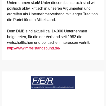
Unternehmen stark! Unter diesem Leitspruch sind wir
politisch aktiv, kritisch in unseren Argumenten und
ergreifen als Unternehmerverband mit langer Tradition
die Partei für den Mittelstand.
Dem DMB sind aktuell ca. 14.000 Unternehmen
beigetreten, für die der Verband seit 1982 die
wirtschaftlichen und politischen Interessen vertritt.
http://www.mittelstandsbund.de/