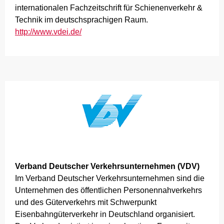
internationalen Fachzeitschrift für Schienenverkehr &
Technik im deutschsprachigen Raum.
http://www.vdei.de/
Verband Deutscher Verkehrsunternehmen (VDV)
Im Verband Deutscher Verkehrsunternehmen sind die
Unternehmen des öffentlichen Personennahverkehrs
und des Güterverkehrs mit Schwerpunkt
Eisenbahngüterverkehr in Deutschland organisiert.