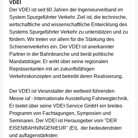
VDEI
Der VDEI ist seit 60 Jahren der Ingenieurverband im
System Spurgeführter Verkehr. Ziel ist, die technische,
wirtschaftliche und wissenschaftliche Entwicklung des
Systems Spurgeführter Verkehr zu unterstützen und zu
fördern. Wir treten vor allem für die Stärkung des
Schienenverkehrs ein. Der VDEI ist anerkannter
Partner in der Bahnbranche und berät politische
Mandatsträger. Er wirkt über seine regionalen
Repräsentanten mit an zukunftsfähigen
Verkehrskonzepten und betreibt deren Realisierung.
Der VDEI ist Veranstalter der weltweit führenden
Messe iaf - Internationale Ausstellung Fahrwegtechnik.
Er bietet über seine VDEI-Service GmbH ein breites
Programm von Fachtagungen, Symposien und
Seminaren. Der VDEI ist Herausgeber vom "DER
EISENBAHNINGENIEUR" (EI), der bedeutendsten
und auflagenstärksten