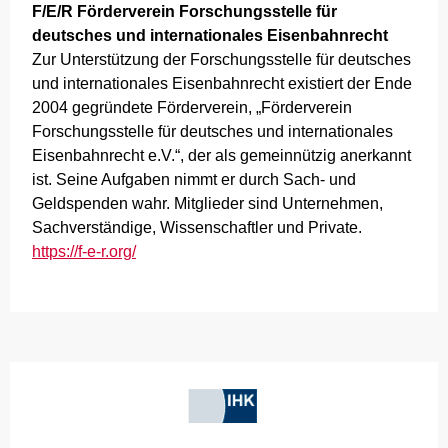
F/E/R Förderverein Forschungsstelle für
deutsches und internationales Eisenbahnrecht
Zur Unterstützung der Forschungsstelle für deutsches
und internationales Eisenbahnrecht existiert der Ende
2004 gegründete Förderverein, „Förderverein
Forschungsstelle für deutsches und internationales
Eisenbahnrecht e.V.“, der als gemeinnützig anerkannt
ist. Seine Aufgaben nimmt er durch Sach- und
Geldspenden wahr. Mitglieder sind Unternehmen,
Sachverständige, Wissenschaftler und Private.
https://f-e-r.org/