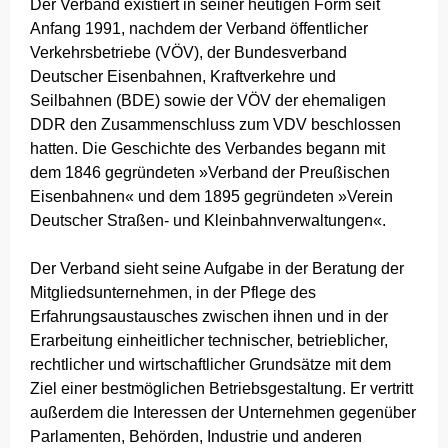
Der Verband existiert in seiner heutigen Form seit
Anfang 1991, nachdem der Verband öffentlicher
Verkehrsbetriebe (VÖV), der Bundesverband
Deutscher Eisenbahnen, Kraftverkehre und
Seilbahnen (BDE) sowie der VÖV der ehemaligen
DDR den Zusammenschluss zum VDV beschlossen
hatten. Die Geschichte des Verbandes begann mit
dem 1846 gegründeten »Verband der Preußischen
Eisenbahnen« und dem 1895 gegründeten »Verein
Deutscher Straßen- und Kleinbahnverwaltungen«.
Der Verband sieht seine Aufgabe in der Beratung der
Mitgliedsunternehmen, in der Pflege des
Erfahrungsaustausches zwischen ihnen und in der
Erarbeitung einheitlicher technischer, betrieblicher,
rechtlicher und wirtschaftlicher Grundsätze mit dem
Ziel einer bestmöglichen Betriebsgestaltung. Er vertritt
außerdem die Interessen der Unternehmen gegenüber
Parlamenten, Behörden, Industrie und anderen