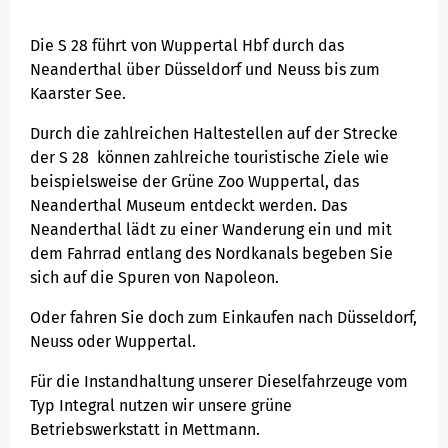
Die S 28 führt von Wuppertal Hbf durch das
Neanderthal über Düsseldorf und Neuss bis zum
Kaarster See.
Durch die zahlreichen Haltestellen auf der Strecke
der S 28 können zahlreiche touristische Ziele wie
beispielsweise der Grüne Zoo Wuppertal, das
Neanderthal Museum entdeckt werden. Das
Neanderthal lädt zu einer Wanderung ein und mit
dem Fahrrad entlang des Nordkanals begeben Sie
sich auf die Spuren von Napoleon.
Oder fahren Sie doch zum Einkaufen nach Düsseldorf,
Neuss oder Wuppertal.
Für die Instandhaltung unserer Dieselfahrzeuge vom
Typ Integral nutzen wir unsere grüne
Betriebswerkstatt in Mettmann.