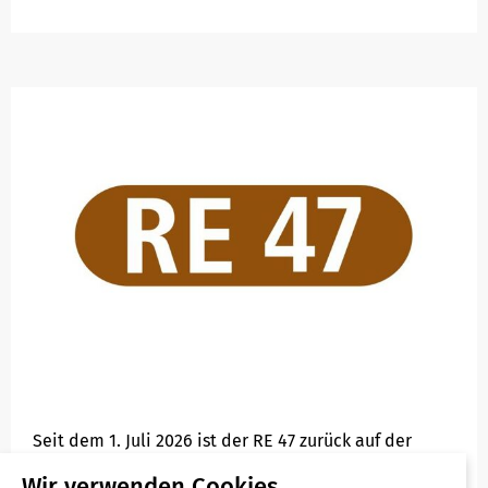
Seit dem 1. Juli 2026 ist der RE 47 zurück auf der
Schiene und verbindet mit einer stündlichen,
Wir verwenden Cookies.